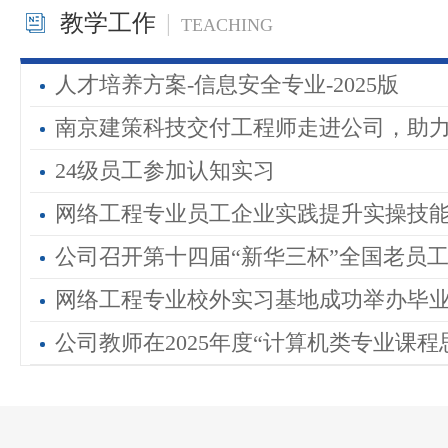
教学工作
|
TEACHING
人才培养方案-信息安全专业-2025版
南京建策科技交付工程师走进公司，助
新生开启专业认知新视野
24级员工参加认知实习
网络工程专业员工企业实践提升实操技
公司召开第十四届“新华三杯”全国老员
大赛表彰大会
网络工程专业校外实习基地成功举办毕
择招聘会
公司教师在2025年度“计算机类专业课
秀案例” 评选活动中喜获佳绩