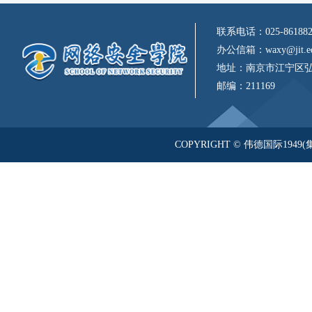
联系电话：025-861882
办公信箱：waxy@jit.ed
地址：南京市江宁区弘
邮编：211169
COPYRIGHT © 伟德国际1949(