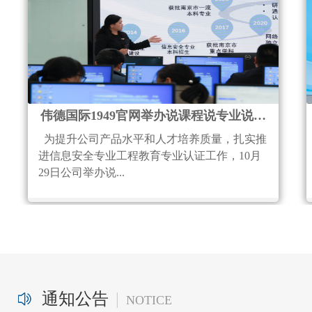
伟德国际1949官网举办说课程说专业说认证评...
为提升公司产品水平和人才培养质量，扎实推
进信息安全专业工程教育专业认证工作，10月
29日公司举办说...
查看更多>
查看
通知公告
|
NOTICE