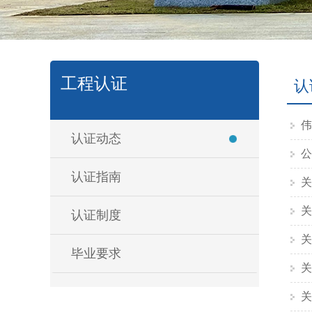
工程认证
认
伟
认证动态
公
认证指南
关
关
认证制度
关
毕业要求
关
关