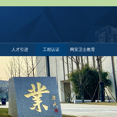
人才引进
工程认证
网安卫士教育