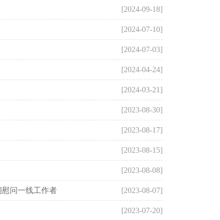
[2024-09-18]
[2024-07-10]
[2024-07-03]
[2024-04-24]
[2024-03-21]
[2023-08-30]
[2023-08-17]
[2023-08-15]
[2023-08-08]
期慰问一线工作者
[2023-08-07]
[2023-07-20]