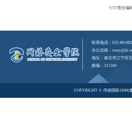
打印
责任编
联系电话：025-861882
办公信箱：waxy@jit.ed
地址：南京市江宁区弘
邮编：211169
COPYRIGHT © 伟德国际1949(