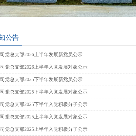
知公告
司党总支部2026上半年发展新党员公示
司党总支部2026上半年入党发展对象公示
司党总支部2025下半年发展新党员公示
司党总支部2025下半年入党发展对象公示
司党总支部2025下半年入党积极分子公示
司党总支部2025上半年入党发展对象公示
司党总支部2025上半年入党积极分子公示