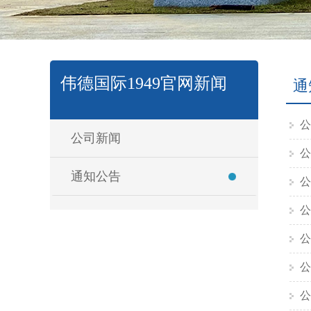
伟德国际1949官网新闻
通
公
公司新闻
公
通知公告
公
公
公
公
公