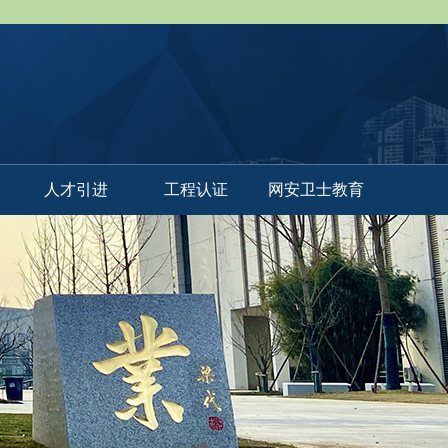
人才引进
工程认证
网安卫士教育