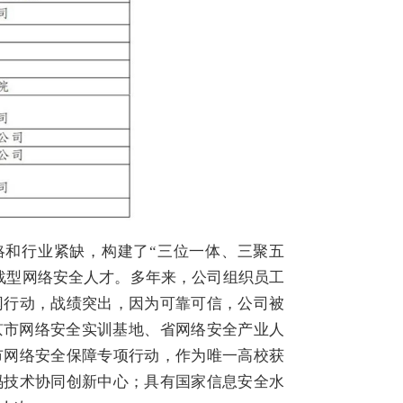
略和行业紧缺，构建了“三位一体、三聚五
战型网络安全人才。多年来，公司组织员工
网行动，战绩突出，因为可靠可信，公司被
京市网络安全实训基地、省网络安全产业人
市网络安全保障专项行动，作为唯一高校获
码技术协同创新中心；具有国家信息安全水