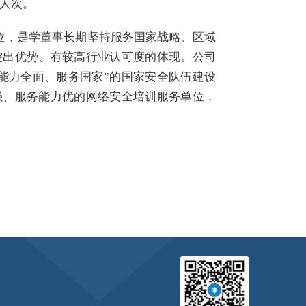
人次。
位，是学董事长期坚持服务国家战略、区域
突出优势、有较高行业认可度的体现。公司
能力全面、服务国家”的国家安全队伍建设
强、服务能力优的网络安全培训服务单位，