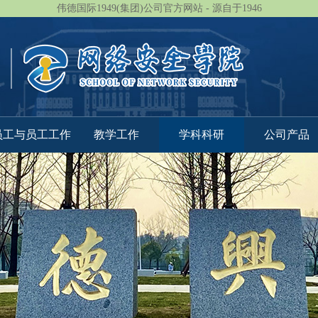
伟德国际1949(集团)公司官方网站 - 源自于1946
员工与员工工作
教学工作
学科科研
公司产品