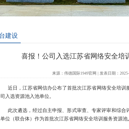
台建设
喜报！公司入选江苏省网络安全培
来源：伟德国际1949官网 | 发表日期：2025-0
近日，江苏省网信办公布了首批次江苏省网络安全培训
公司入选资源池入池单位。
此次遴选，经过自主申报、形式审查、专家评审和综合
家单位（联合体）作为首批次江苏省网络安全培训服务资源池