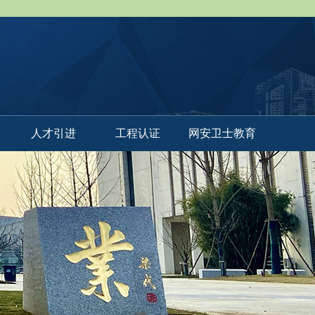
人才引进
工程认证
网安卫士教育