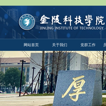
网站首页
关于我们
党群工作