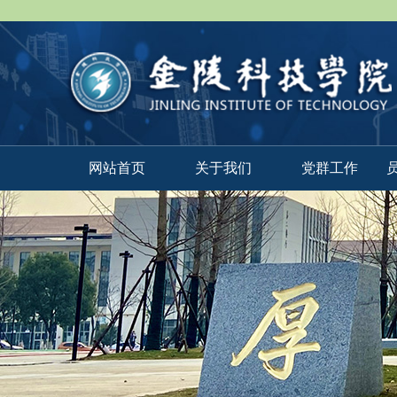
网站首页
关于我们
党群工作