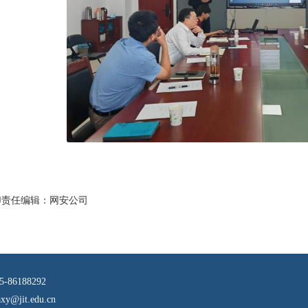
印
责任编辑：网安公司
86188292
jit.edu.cn