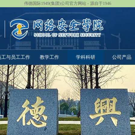
伟德国际1949(集团)公司官方网站 - 源自于1946
员工与员工工作
教学工作
学科科研
公司产品