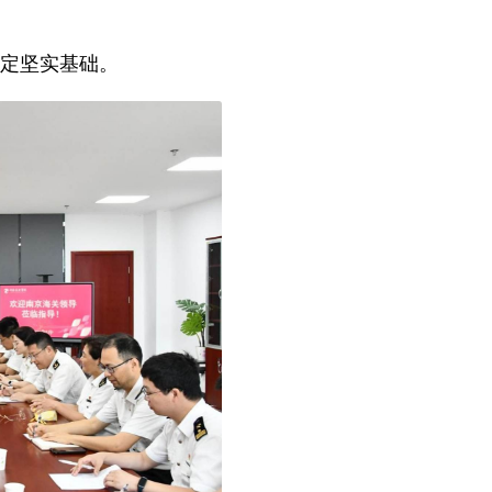
定坚实基础。