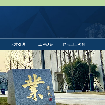
人才引进
工程认证
网安卫士教育